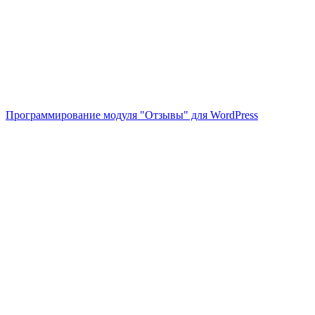
Программирование модуля "Отзывы" для WordPress