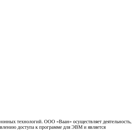
ионных технологий. ООО «Ваан» осуществляет деятельность,
влению доступа к программе для ЭВМ и является