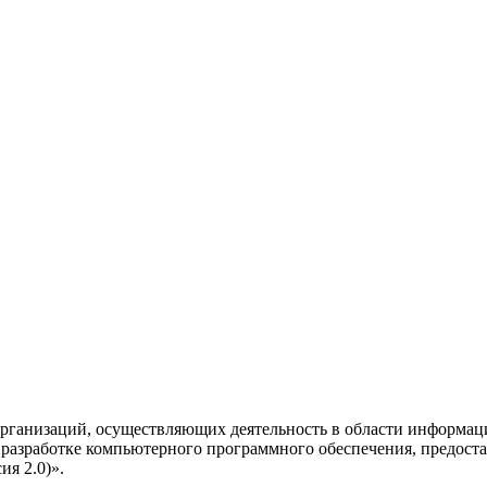
рганизаций, осуществляющих деятельность в области информац
разработке компьютерного программного обеспечения, предоста
я 2.0)».