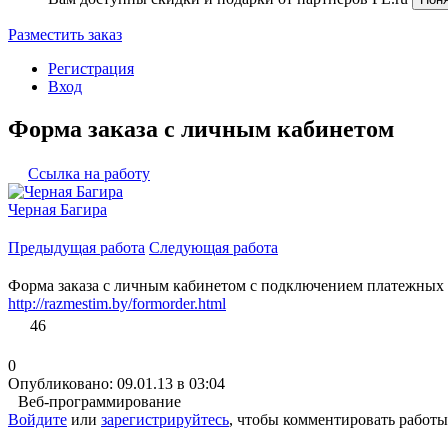
Разместить заказ
Регистрация
Вход
Форма заказа с личным кабинетом
Ссылка на работу
Черная Багира
Предыдущая работа
Следующая работа
Форма заказа с личным кабинетом с подключением платежных 
http://razmestim.by/formorder.html
46
0
Опубликовано: 09.01.13 в 03:04
Веб-программирование
Войдите
или
зарегистрируйтесь
, чтобы комментировать работы