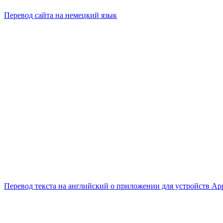
Перевод сайта на немецкий язык
Перевод текста на английский о приложении для устройств Ap