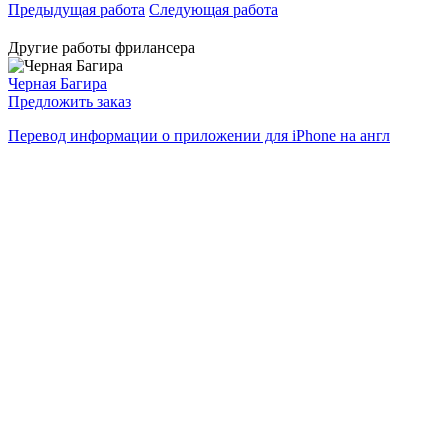
Предыдущая работа
Следующая работа
Другие работы фрилансера
Черная Багира
Предложить заказ
Перевод информации о приложении для iPhone на англ