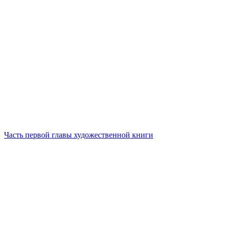
Часть первой главы художественной книги