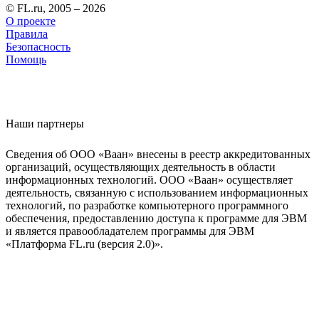
© FL.ru, 2005 – 2026
О проекте
Правила
Безопасность
Помощь
Наши партнеры
Сведения об ООО «Ваан» внесены в реестр аккредитованных
организаций, осуществляющих деятельность в области
информационных технологий. ООО «Ваан» осуществляет
деятельность, связанную с использованием информационных
технологий, по разработке компьютерного программного
обеспечения, предоставлению доступа к программе для ЭВМ
и является правообладателем программы для ЭВМ
«Платформа FL.ru (версия 2.0)».