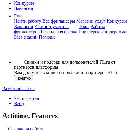
Конкурсы
Вакансии
Еще
Найти работу
Все фрилансеры
Магазин услуг
Конкурсы
Вакансии
AI-инструменты
Блог
Работы
фрилансеров
Безопасная сделка
Партнерская программа
База знаний
Помощь
Скидки и подарки для пользователей FL.ru от
партнеров платформы
Вам доступны скидки и подарки от партнеров FL.ru
Понятно
Разместить заказ
Регистрация
Вход
Actitime. Features
Ссылка на работу