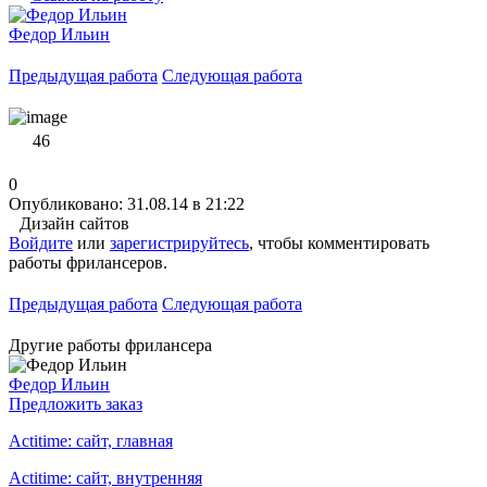
Федор Ильин
Предыдущая работа
Следующая работа
46
0
Опубликовано: 31.08.14 в 21:22
Дизайн сайтов
Войдите
или
зарегистрируйтесь
, чтобы комментировать
работы фрилансеров.
Предыдущая работа
Следующая работа
Другие работы фрилансера
Федор Ильин
Предложить заказ
Actitime: сайт, главная
Actitime: сайт, внутренняя