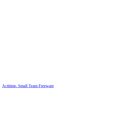
Actitime. Small Team Freeware