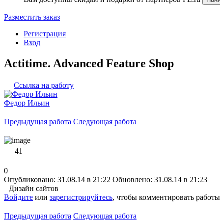
Разместить заказ
Регистрация
Вход
Actitime. Advanced Feature Shop
Ссылка на работу
Федор Ильин
Предыдущая работа
Следующая работа
41
0
Опубликовано: 31.08.14 в 21:22
Обновлено: 31.08.14 в 21:23
Дизайн сайтов
Войдите
или
зарегистрируйтесь
, чтобы комментировать работы
Предыдущая работа
Следующая работа