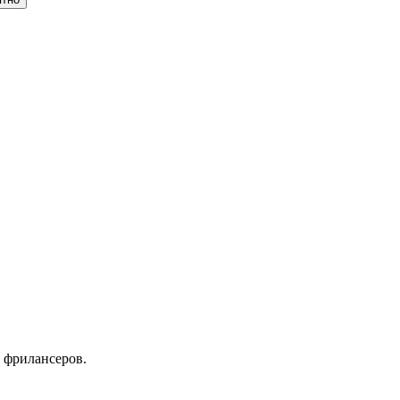
 фрилансеров.