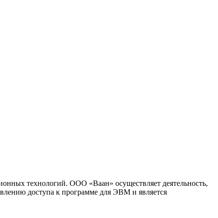
ионных технологий. ООО «Ваан» осуществляет деятельность,
влению доступа к программе для ЭВМ и является