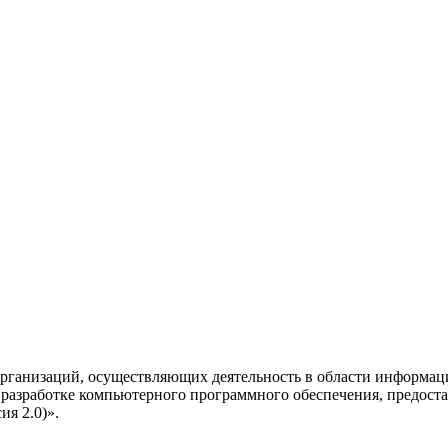
рганизаций, осуществляющих деятельность в области информац
разработке компьютерного программного обеспечения, предоста
я 2.0)».