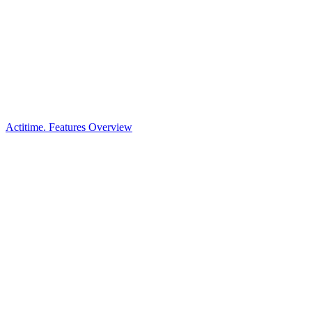
Actitime. Features Overview