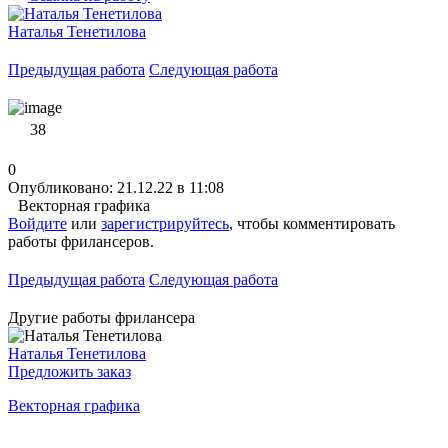
Наталья Тенетилова
Предыдущая работа
Следующая работа
38
0
Опубликовано: 21.12.22 в 11:08
Векторная графика
Войдите
или
зарегистрируйтесь
, чтобы комментировать
работы фрилансеров.
Предыдущая работа
Следующая работа
Другие работы фрилансера
Наталья Тенетилова
Предложить заказ
Векторная графика