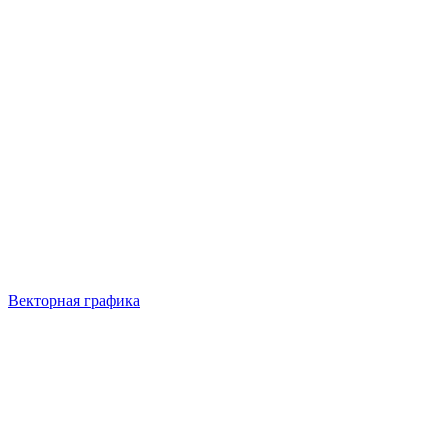
Векторная графика