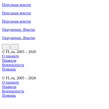
Персонаж вектор
Персонаж вектор
Персонаж вектор
Окружение. Вектор
Окружение. Вектор
© FL.ru, 2005 – 2026
О проекте
Правила
Безопасность
Помощь
© FL.ru, 2005 – 2026
О проекте
Правила
Безопасность
Помощь