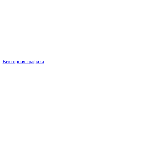
Векторная графика