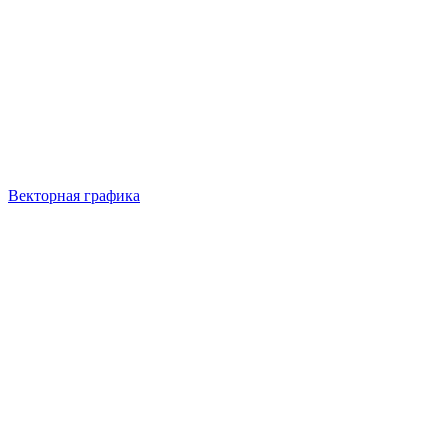
Векторная графика