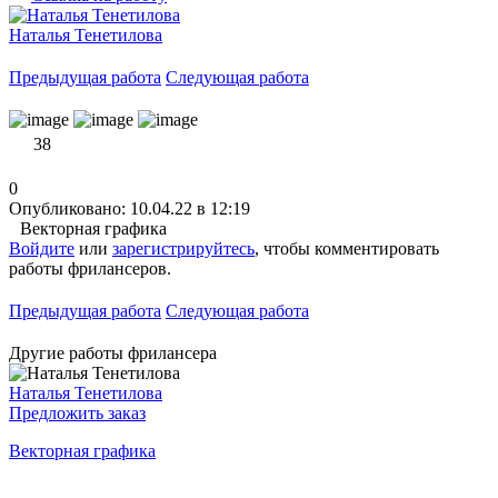
Наталья Тенетилова
Предыдущая работа
Следующая работа
38
0
Опубликовано: 10.04.22 в 12:19
Векторная графика
Войдите
или
зарегистрируйтесь
, чтобы комментировать
работы фрилансеров.
Предыдущая работа
Следующая работа
Другие работы фрилансера
Наталья Тенетилова
Предложить заказ
Векторная графика