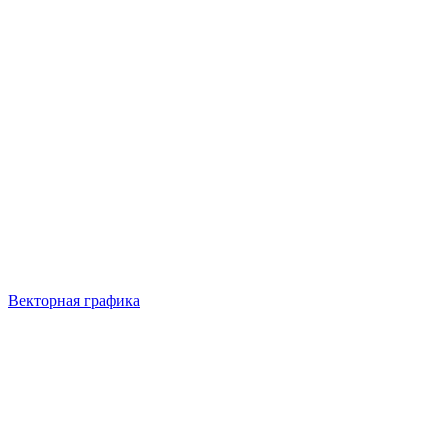
Векторная графика