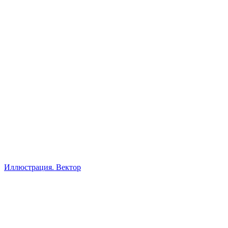
Иллюстрация. Вектор