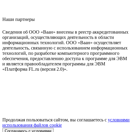
Наши партнеры
Сведения об ООО «Ваан» внесены в реестр аккредитованных
организаций, осуществляющих деятельность в области
информационных технологий. ООО «Ваан» осуществляет
деятельность, связанную с использованием информационных
технологий, по разработке компьютерного программного
обеспечения, предоставлению доступа к программе для ЭВМ
и является правообладателем программы для ЭВМ
«Платформа FL.ru (версия 2.0)».
Продолжая пользоваться сайтом, вы соглашаетесь с
условиями
использования файлов cookie
Соглашаюсь с условиями