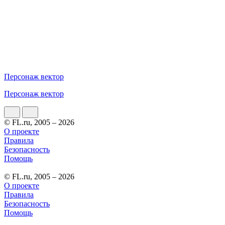
Персонаж вектор
Персонаж вектор
© FL.ru, 2005 – 2026
О проекте
Правила
Безопасность
Помощь
© FL.ru, 2005 – 2026
О проекте
Правила
Безопасность
Помощь