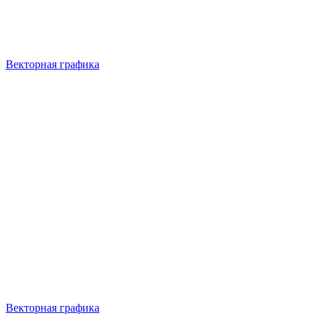
Векторная графика
Векторная графика