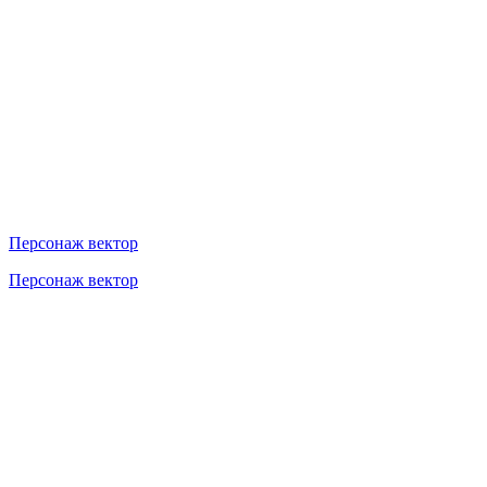
Персонаж вектор
Персонаж вектор