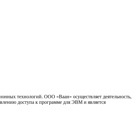
ионных технологий. ООО «Ваан» осуществляет деятельность,
влению доступа к программе для ЭВМ и является