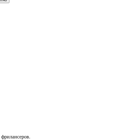
 фрилансеров.