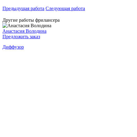
Предыдущая работа
Следующая работа
Другие работы фрилансера
Анастасия Володина
Предложить заказ
Диффузор