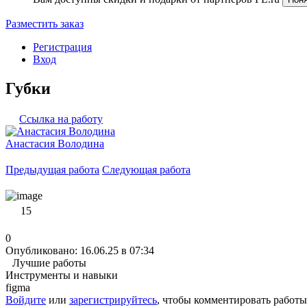
Разместить заказ
Регистрация
Вход
Губки
Ссылка на работу
Анастасия Володина
Предыдущая работа
Следующая работа
15
0
Опубликовано: 16.06.25 в 07:34
Лучшие работы
Инструменты и навыки
figma
Войдите
или
зарегистрируйтесь
, чтобы комментировать работы