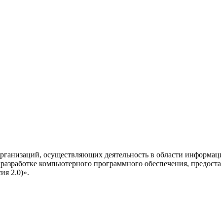
рганизаций, осуществляющих деятельность в области информац
разработке компьютерного программного обеспечения, предоста
я 2.0)».