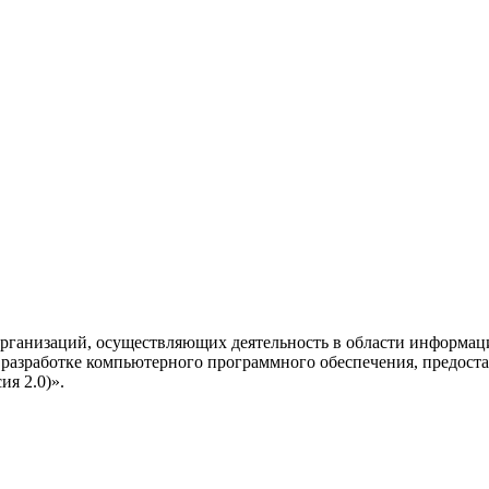
рганизаций, осуществляющих деятельность в области информац
разработке компьютерного программного обеспечения, предоста
я 2.0)».