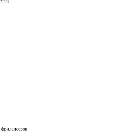
 фрилансеров.