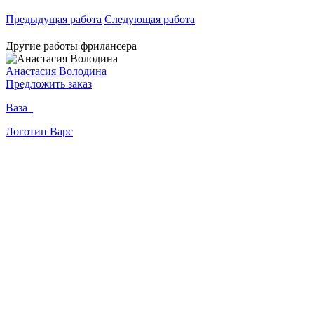
Предыдущая работа
Следующая работа
Другие работы фрилансера
Анастасия Володина
Предложить заказ
Ваза_
Логотип Варс