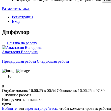
Разместить заказ
Регистрация
Вход
Диффузор
Ссылка на работу
Анастасия Володина
Предыдущая работа
Следующая работа
16
0
Опубликовано: 16.06.25 в 06:54
Обновлено: 16.06.25 в 07:30
Лучшие работы
Инструменты и навыки
figma
Войдите
или
зарегистрируйтесь
, чтобы комментировать работы