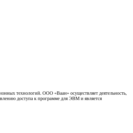
ионных технологий. ООО «Ваан» осуществляет деятельность,
влению доступа к программе для ЭВМ и является