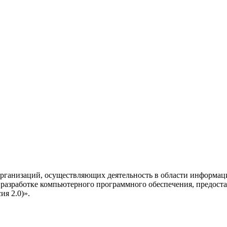
рганизаций, осуществляющих деятельность в области информац
разработке компьютерного программного обеспечения, предоста
я 2.0)».