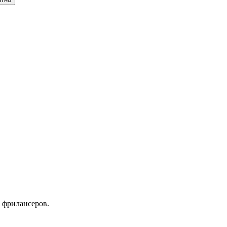
 фрилансеров.