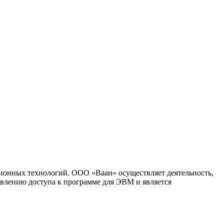
ионных технологий. ООО «Ваан» осуществляет деятельность,
влению доступа к программе для ЭВМ и является