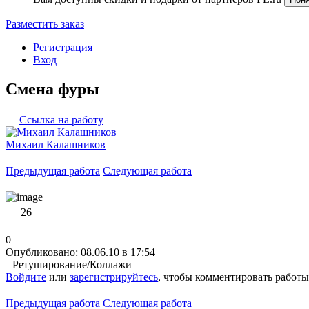
Разместить заказ
Регистрация
Вход
Смена фуры
Ссылка на работу
Михаил Калашников
Предыдущая работа
Следующая работа
26
0
Опубликовано: 08.06.10 в 17:54
Ретуширование/Коллажи
Войдите
или
зарегистрируйтесь
, чтобы комментировать работы
Предыдущая работа
Следующая работа