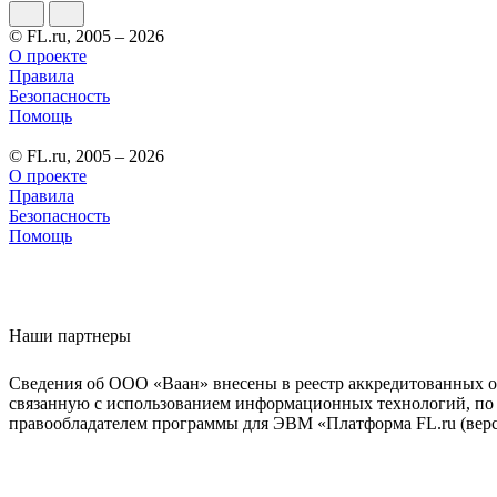
© FL.ru, 2005 – 2026
О проекте
Правила
Безопасность
Помощь
© FL.ru, 2005 – 2026
О проекте
Правила
Безопасность
Помощь
Наши партнеры
Сведения об ООО «Ваан» внесены в реестр аккредитованных о
связанную с использованием информационных технологий, по 
правообладателем программы для ЭВМ «Платформа FL.ru (верси