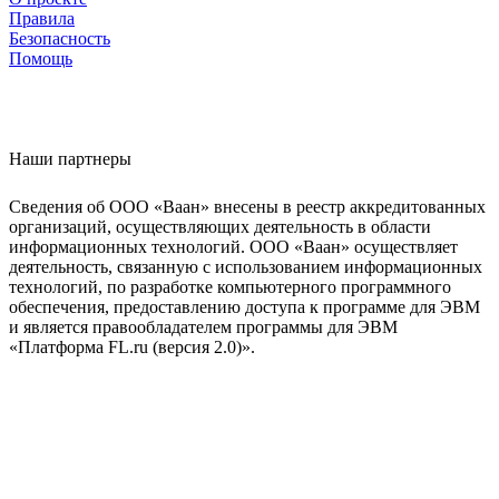
Правила
Безопасность
Помощь
Наши партнеры
Сведения об ООО «Ваан» внесены в реестр аккредитованных
организаций, осуществляющих деятельность в области
информационных технологий. ООО «Ваан» осуществляет
деятельность, связанную с использованием информационных
технологий, по разработке компьютерного программного
обеспечения, предоставлению доступа к программе для ЭВМ
и является правообладателем программы для ЭВМ
«Платформа FL.ru (версия 2.0)».