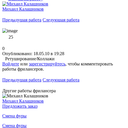
Михаил Калашников
Предыдущая работа
Следующая работа
25
0
Опубликовано: 18.05.10 в 19:28
Ретуширование/Коллажи
Войдите
или
зарегистрируйтесь
, чтобы комментировать
работы фрилансеров.
Предыдущая работа
Следующая работа
Другие работы фрилансера
Михаил Калашников
Предложить заказ
Смена фуры
Смена фуры