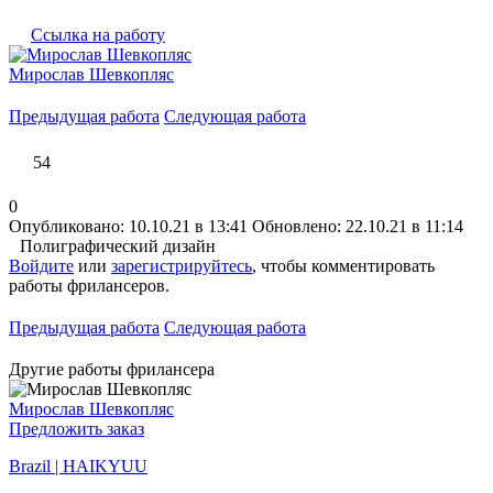
Ссылка на работу
Мирослав Шевкопляс
Предыдущая работа
Следующая работа
54
0
Опубликовано: 10.10.21 в 13:41
Обновлено: 22.10.21 в 11:14
Полиграфический дизайн
Войдите
или
зарегистрируйтесь
, чтобы комментировать
работы фрилансеров.
Предыдущая работа
Следующая работа
Другие работы фрилансера
Мирослав Шевкопляс
Предложить заказ
Brazil | HAIKYUU