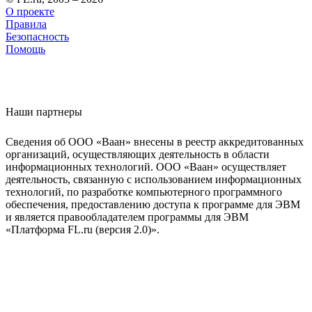
О проекте
Правила
Безопасность
Помощь
Наши партнеры
Сведения об ООО «Ваан» внесены в реестр аккредитованных
организаций, осуществляющих деятельность в области
информационных технологий. ООО «Ваан» осуществляет
деятельность, связанную с использованием информационных
технологий, по разработке компьютерного программного
обеспечения, предоставлению доступа к программе для ЭВМ
и является правообладателем программы для ЭВМ
«Платформа FL.ru (версия 2.0)».