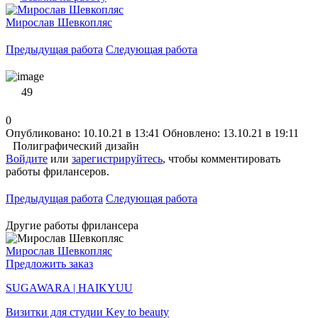
Мирослав Шевкопляс
Предыдущая работа
Следующая работа
49
0
Опубликовано: 10.10.21 в 13:41
Обновлено: 13.10.21 в 19:11
Полиграфический дизайн
Войдите
или
зарегистрируйтесь
, чтобы комментировать
работы фрилансеров.
Предыдущая работа
Следующая работа
Другие работы фрилансера
Мирослав Шевкопляс
Предложить заказ
SUGAWARA | HAIKYUU
Визитки для студии Key to beauty