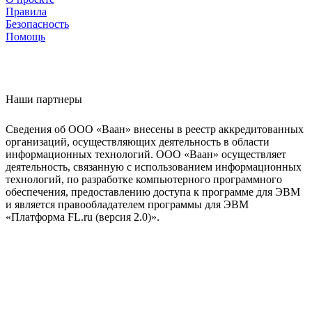
Правила
Безопасность
Помощь
Наши партнеры
Сведения об ООО «Ваан» внесены в реестр аккредитованных
организаций, осуществляющих деятельность в области
информационных технологий. ООО «Ваан» осуществляет
деятельность, связанную с использованием информационных
технологий, по разработке компьютерного программного
обеспечения, предоставлению доступа к программе для ЭВМ
и является правообладателем программы для ЭВМ
«Платформа FL.ru (версия 2.0)».