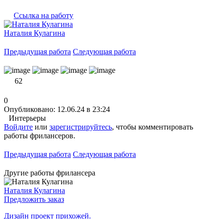
Ссылка на работу
Наталия Кулагина
Предыдущая работа
Следующая работа
62
0
Опубликовано: 12.06.24 в 23:24
Интерьеры
Войдите
или
зарегистрируйтесь
, чтобы комментировать
работы фрилансеров.
Предыдущая работа
Следующая работа
Другие работы фрилансера
Наталия Кулагина
Предложить заказ
Дизайн проект прихожей.