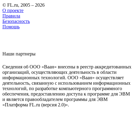
© FL.ru, 2005 – 2026
О проекте
Правила
Безопасность
Помощь
Наши партнеры
Сведения об ООО «Ваан» внесены в реестр аккредитованных
организаций, осуществляющих деятельность в области
информационных технологий. ООО «Ваан» осуществляет
деятельность, связанную с использованием информационных
технологий, по разработке компьютерного программного
обеспечения, предоставлению доступа к программе для ЭВМ
и является правообладателем программы для ЭВМ
«Платформа FL.ru (версия 2.0)».