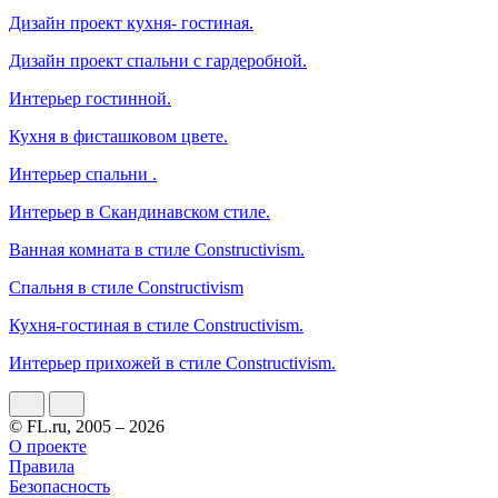
Дизайн проект кухня- гостиная.
Дизайн проект спальни с гардеробной.
Интерьер гостинной.
Кухня в фисташковом цвете.
Интерьер спальни .
Интерьер в Скандинавском стиле.
Ванная комната в стиле Constructivism.
Спальня в стиле Constructivism
Кухня-гостиная в стиле Constructivism.
Интерьер прихожей в стиле Constructivism.
© FL.ru, 2005 – 2026
О проекте
Правила
Безопасность