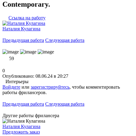
Contemporary.
Ссылка на работу
Наталия Кулагина
Предыдущая работа
Следующая работа
59
0
Опубликовано: 08.06.24 в 20:27
Интерьеры
Войдите
или
зарегистрируйтесь
, чтобы комментировать
работы фрилансеров.
Предыдущая работа
Следующая работа
Другие работы фрилансера
Наталия Кулагина
Предложить заказ