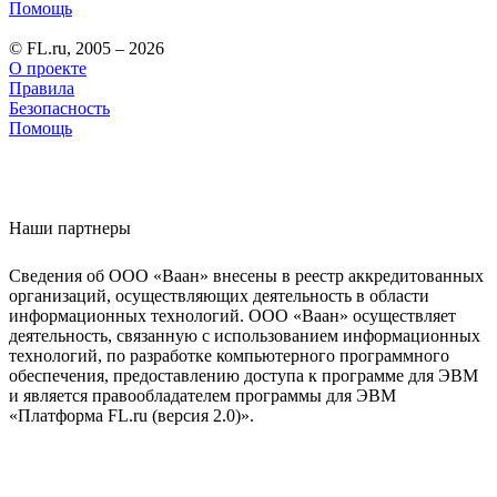
Помощь
© FL.ru, 2005 – 2026
О проекте
Правила
Безопасность
Помощь
Наши партнеры
Сведения об ООО «Ваан» внесены в реестр аккредитованных
организаций, осуществляющих деятельность в области
информационных технологий. ООО «Ваан» осуществляет
деятельность, связанную с использованием информационных
технологий, по разработке компьютерного программного
обеспечения, предоставлению доступа к программе для ЭВМ
и является правообладателем программы для ЭВМ
«Платформа FL.ru (версия 2.0)».