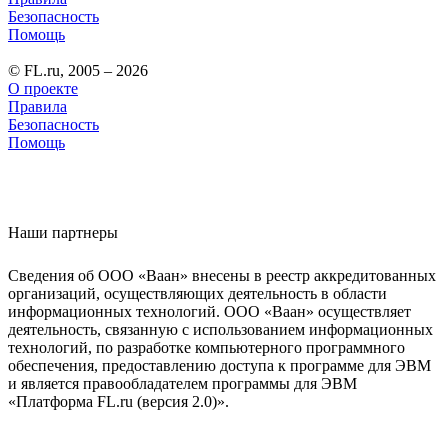
Безопасность
Помощь
© FL.ru, 2005 – 2026
О проекте
Правила
Безопасность
Помощь
Наши партнеры
Сведения об ООО «Ваан» внесены в реестр аккредитованных
организаций, осуществляющих деятельность в области
информационных технологий. ООО «Ваан» осуществляет
деятельность, связанную с использованием информационных
технологий, по разработке компьютерного программного
обеспечения, предоставлению доступа к программе для ЭВМ
и является правообладателем программы для ЭВМ
«Платформа FL.ru (версия 2.0)».