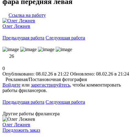
фара передняя левая
Ссылка на работу
Олег Лежнев
Предыдущая работа
Следующая работа
26
0
Опубликовано: 08.02.26 в 21:22
Обновлено: 08.02.26 в 21:24
Рекламная/Постановочная фотография
Войдите
или
зарегистрируйтесь
, чтобы комментировать
работы фрилансеров.
Предыдущая работа
Следующая работа
Другие работы фрилансера
Олег Лежнев
Предложить заказ