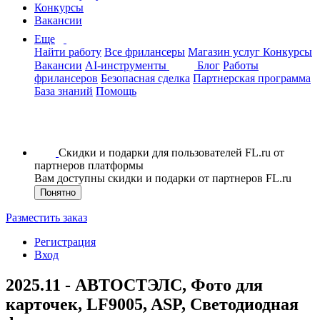
Конкурсы
Вакансии
Еще
Найти работу
Все фрилансеры
Магазин услуг
Конкурсы
Вакансии
AI-инструменты
Блог
Работы
фрилансеров
Безопасная сделка
Партнерская программа
База знаний
Помощь
Скидки и подарки для пользователей FL.ru от
партнеров платформы
Вам доступны скидки и подарки от партнеров FL.ru
Понятно
Разместить заказ
Регистрация
Вход
2025.11 - АВТОСТЭЛС, Фото для
карточек, LF9005, ASP, Светодиодная