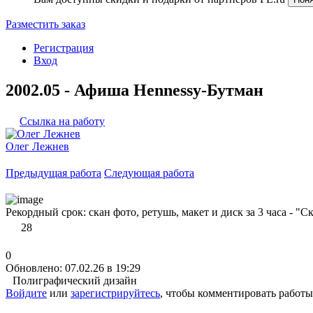
Разместить заказ
Регистрация
Вход
2002.05 - Афиша Hennessy-Бутман
Ссылка на работу
Олег Лежнев
Предыдущая работа
Следующая работа
Рекордный срок: скан фото, ретушь, макет и диск за 3 часа - "С
28
0
Обновлено: 07.02.26 в 19:29
Полиграфический дизайн
Войдите
или
зарегистрируйтесь
, чтобы комментировать работы