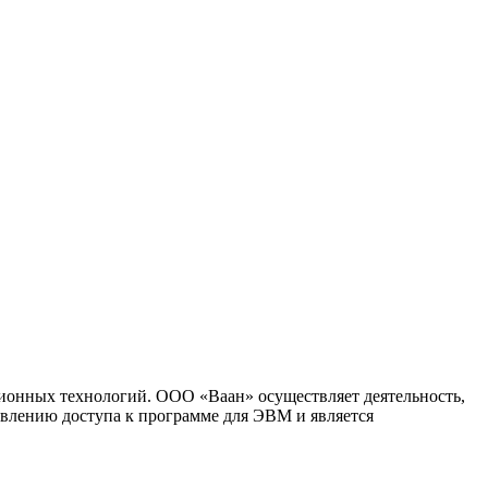
ионных технологий. ООО «Ваан» осуществляет деятельность,
влению доступа к программе для ЭВМ и является