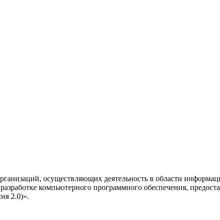
рганизаций, осуществляющих деятельность в области информац
разработке компьютерного программного обеспечения, предоста
я 2.0)».