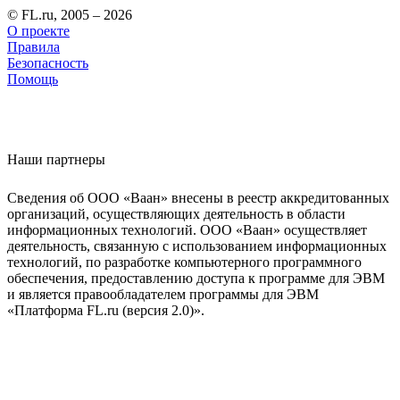
© FL.ru, 2005 – 2026
О проекте
Правила
Безопасность
Помощь
Наши партнеры
Сведения об ООО «Ваан» внесены в реестр аккредитованных
организаций, осуществляющих деятельность в области
информационных технологий. ООО «Ваан» осуществляет
деятельность, связанную с использованием информационных
технологий, по разработке компьютерного программного
обеспечения, предоставлению доступа к программе для ЭВМ
и является правообладателем программы для ЭВМ
«Платформа FL.ru (версия 2.0)».