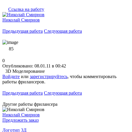
Ссылка на работу
Николай Смирнов
Предыдущая работа
Следующая работа
85
0
Опубликовано: 08.01.11 в 00:42
3D Моделирование
Войдите
или
зарегистрируйтесь
, чтобы комментировать
работы фрилансеров.
Предыдущая работа
Следующая работа
Другие работы фрилансера
Николай Смирнов
Предложить заказ
Логотип 3Д