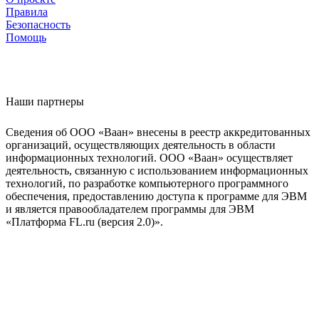
Правила
Безопасность
Помощь
Наши партнеры
Сведения об ООО «Ваан» внесены в реестр аккредитованных
организаций, осуществляющих деятельность в области
информационных технологий. ООО «Ваан» осуществляет
деятельность, связанную с использованием информационных
технологий, по разработке компьютерного программного
обеспечения, предоставлению доступа к программе для ЭВМ
и является правообладателем программы для ЭВМ
«Платформа FL.ru (версия 2.0)».