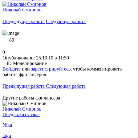
Николай Смирнов
Предыдущая работа
Следующая работа
80
0
Опубликовано: 25.10.10 в 11:50
3D Моделирование
Войдите
или
зарегистрируйтесь
, чтобы комментировать
работы фрилансеров.
Предыдущая работа
Следующая работа
Другие работы фрилансера
Николай Смирнов
Предложить заказ
Nika
logo