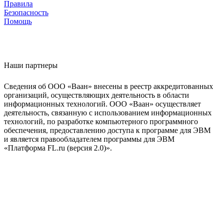
Правила
Безопасность
Помощь
Наши партнеры
Сведения об ООО «Ваан» внесены в реестр аккредитованных
организаций, осуществляющих деятельность в области
информационных технологий. ООО «Ваан» осуществляет
деятельность, связанную с использованием информационных
технологий, по разработке компьютерного программного
обеспечения, предоставлению доступа к программе для ЭВМ
и является правообладателем программы для ЭВМ
«Платформа FL.ru (версия 2.0)».