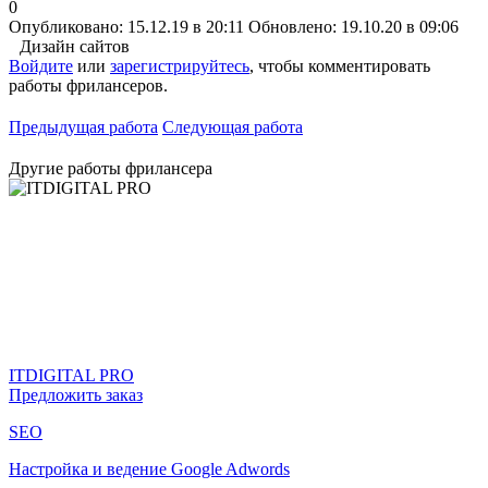
0
Опубликовано: 15.12.19 в 20:11
Обновлено: 19.10.20 в 09:06
Дизайн сайтов
Войдите
или
зарегистрируйтесь
, чтобы комментировать
работы фрилансеров.
Предыдущая работа
Следующая работа
Другие работы фрилансера
ITDIGITAL PRO
Предложить заказ
SEO
Настройка и ведение Google Adwords