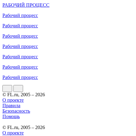
РАБОЧИЙ ПРОЦЕСС
Рабочий процесс
Рабочий процесс
Рабочий процесс
Рабочий процесс
Рабочий процесс
Рабочий процесс
Рабочий процесс
© FL.ru, 2005 – 2026
О проекте
Правила
Безопасность
Помощь
© FL.ru, 2005 – 2026
О проекте