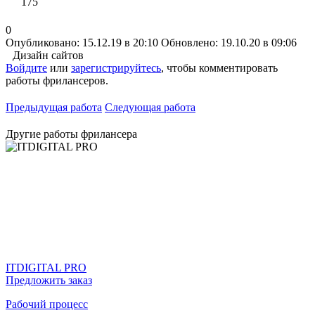
175
0
Опубликовано: 15.12.19 в 20:10
Обновлено: 19.10.20 в 09:06
Дизайн сайтов
Войдите
или
зарегистрируйтесь
, чтобы комментировать
работы фрилансеров.
Предыдущая работа
Следующая работа
Другие работы фрилансера
ITDIGITAL PRO
Предложить заказ
Рабочий процесс