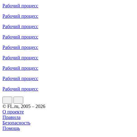
Рабочий процесс
Рабочий процесс
Рабочий процесс
Рабочий процесс
Рабочий процесс
Рабочий процесс
Рабочий процесс
Рабочий процесс
Рабочий процесс
© FL.ru, 2005 – 2026
О проекте
Правила
Безопасность
Помощь