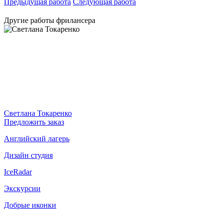
Предыдущая работа
Следующая работа
Другие работы фрилансера
Светлана Токаренко
Предложить заказ
Английский лагерь
Дизайн студия
IceRadar
Экскурсии
Добрые иконки