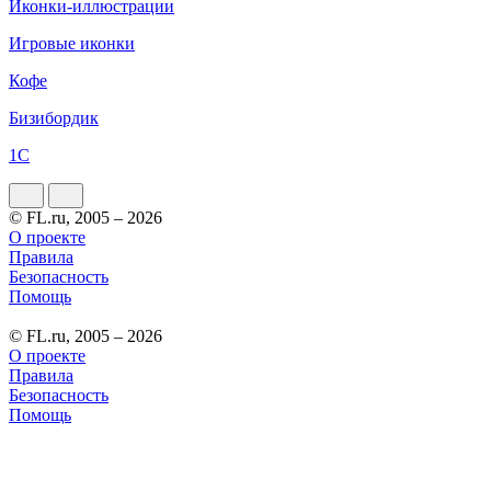
Иконки-иллюстрации
Игровые иконки
Кофе
Бизибордик
1С
© FL.ru, 2005 – 2026
О проекте
Правила
Безопасность
Помощь
© FL.ru, 2005 – 2026
О проекте
Правила
Безопасность
Помощь