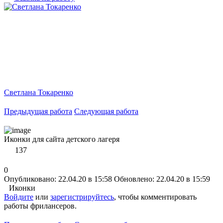
Светлана Токаренко
Предыдущая работа
Следующая работа
Иконки для сайта детского лагеря
137
0
Опубликовано: 22.04.20 в 15:58
Обновлено: 22.04.20 в 15:59
Иконки
Войдите
или
зарегистрируйтесь
, чтобы комментировать
работы фрилансеров.