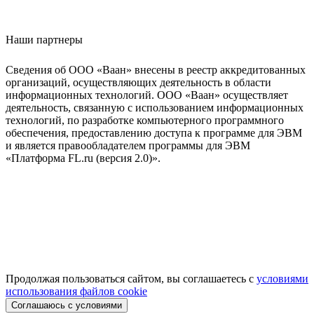
Наши партнеры
Сведения об ООО «Ваан» внесены в реестр аккредитованных
организаций, осуществляющих деятельность в области
информационных технологий. ООО «Ваан» осуществляет
деятельность, связанную с использованием информационных
технологий, по разработке компьютерного программного
обеспечения, предоставлению доступа к программе для ЭВМ
и является правообладателем программы для ЭВМ
«Платформа FL.ru (версия 2.0)».
Продолжая пользоваться сайтом, вы соглашаетесь с
условиями
использования файлов cookie
Соглашаюсь с условиями