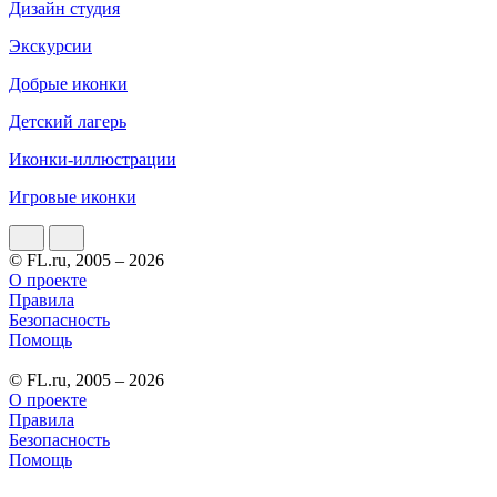
Дизайн студия
Экскурсии
Добрые иконки
Детский лагерь
Иконки-иллюстрации
Игровые иконки
© FL.ru, 2005 – 2026
О проекте
Правила
Безопасность
Помощь
© FL.ru, 2005 – 2026
О проекте
Правила
Безопасность
Помощь