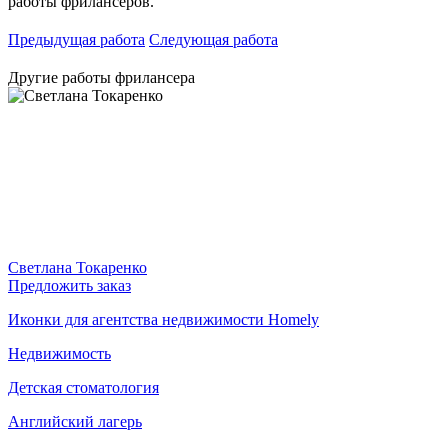
работы фрилансеров.
Предыдущая работа
Следующая работа
Другие работы фрилансера
Светлана Токаренко
Предложить заказ
Иконки для агентства недвижимости Homely
Недвижимость
Детская стоматология
Английский лагерь