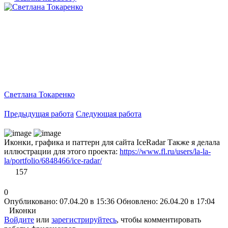
Светлана Токаренко
Предыдущая работа
Следующая работа
Иконки, графика и паттерн для сайта IceRadar Также я делала
иллюстрации для этого проекта:
https://www.fl.ru/users/la-la-
la/portfolio/6848466/ice-radar/
157
0
Опубликовано: 07.04.20 в 15:36
Обновлено: 26.04.20 в 17:04
Иконки
Войдите
или
зарегистрируйтесь
, чтобы комментировать