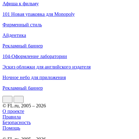
Афиша к фильму
101 Новая упаковка для Monopoly
Фирменный стиль
Айдентика
Рекламный баннер
104-Оформление лаборатории
Эскиз обложки для английского издателя
Ночное небо для приложения
Рекламный баннер
© FL.ru, 2005 – 2026
О проекте
Правила
Безопасность
Помощь