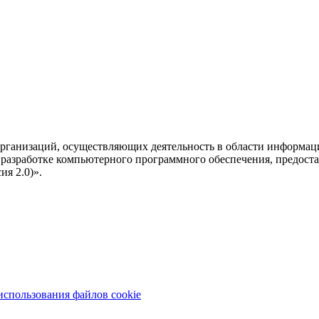
рганизаций, осуществляющих деятельность в области информац
разработке компьютерного программного обеспечения, предоста
я 2.0)».
использования файлов cookie