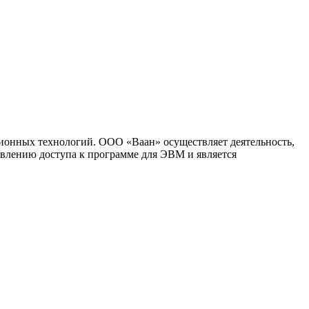
ионных технологий. ООО «Ваан» осуществляет деятельность,
влению доступа к программе для ЭВМ и является