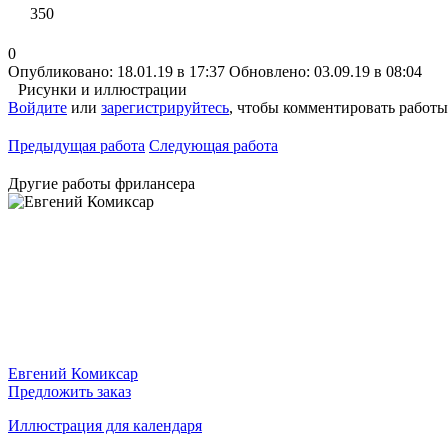
350
0
Опубликовано: 18.01.19 в 17:37
Обновлено: 03.09.19 в 08:04
Рисунки и иллюстрации
Войдите
или
зарегистрируйтесь
, чтобы комментировать работы
Предыдущая работа
Следующая работа
Другие работы фрилансера
Евгений Комиксар
Предложить заказ
Иллюстрация для календаря