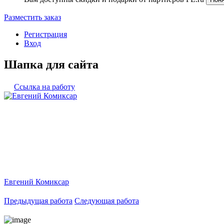
Разместить заказ
Регистрация
Вход
Шапка для сайта
Ссылка на работу
Евгений Комиксар
Предыдущая работа
Следующая работа