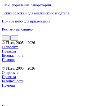
104-Оформление лаборатории
Эскиз обложки для английского издателя
Ночное небо для приложения
Рекламный баннер
© FL.ru, 2005 – 2026
О проекте
Правила
Безопасность
Помощь
© FL.ru, 2005 – 2026
О проекте
Правила
Безопасность
Помощь