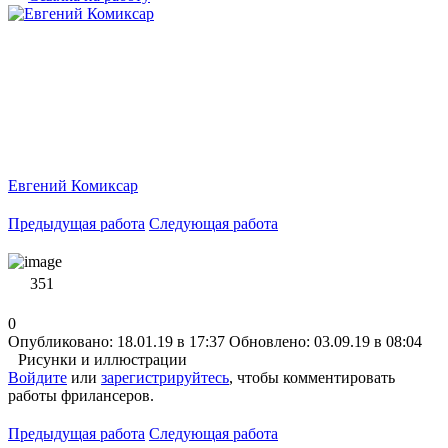
Евгений Комиксар
Предыдущая работа
Следующая работа
351
0
Опубликовано: 18.01.19 в 17:37
Обновлено: 03.09.19 в 08:04
Рисунки и иллюстрации
Войдите
или
зарегистрируйтесь
, чтобы комментировать
работы фрилансеров.
Предыдущая работа
Следующая работа