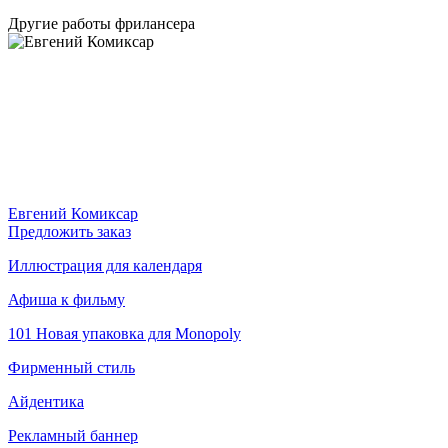
Другие работы фрилансера
Евгений Комиксар
Предложить заказ
Иллюстрация для календаря
Афиша к фильму
101 Новая упаковка для Monopoly
Фирменный стиль
Айдентика
Рекламный баннер