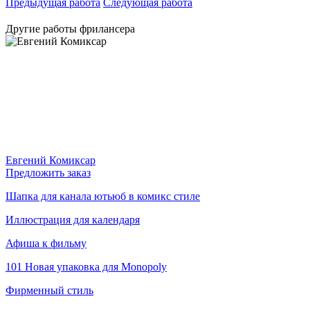
Предыдущая работа
Следующая работа
Другие работы фрилансера
Евгений Комиксар
Предложить заказ
Шапка для канала ютьюб в комикс стиле
Иллюстрация для календаря
Афиша к фильму
101 Новая упаковка для Monopoly
Фирменный стиль