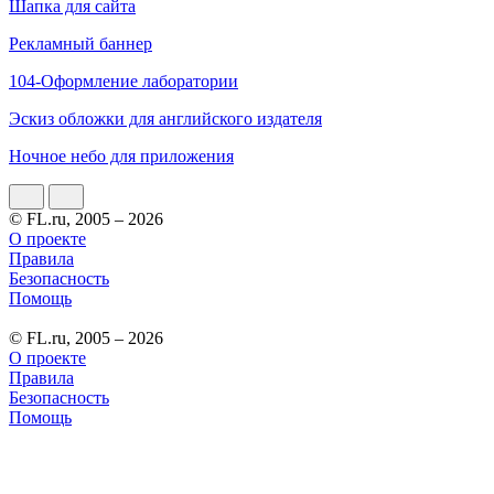
Шапка для сайта
Рекламный баннер
104-Оформление лаборатории
Эскиз обложки для английского издателя
Ночное небо для приложения
© FL.ru, 2005 – 2026
О проекте
Правила
Безопасность
Помощь
© FL.ru, 2005 – 2026
О проекте
Правила
Безопасность
Помощь