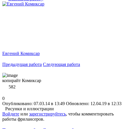
Евгений Комиксар
Предыдущая работа
Следующая работа
копирайт Комиксар
582
0
Опубликовано: 07.03.14 в 13:49
Обновлено: 12.04.19 в 12:33
Рисунки и иллюстрации
Войдите
или
зарегистрируйтесь
, чтобы комментировать
работы фрилансеров.