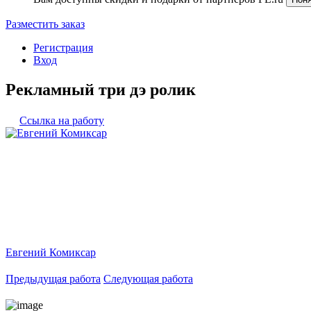
Разместить заказ
Регистрация
Вход
Рекламный три дэ ролик
Ссылка на работу
Евгений Комиксар
Предыдущая работа
Следующая работа