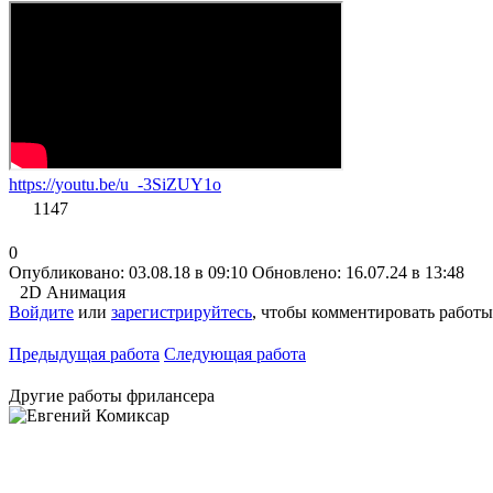
https://youtu.be/u_-3SiZUY1o
1147
0
Опубликовано: 03.08.18 в 09:10
Обновлено: 16.07.24 в 13:48
2D Анимация
Войдите
или
зарегистрируйтесь
, чтобы комментировать работы
Предыдущая работа
Следующая работа
Другие работы фрилансера