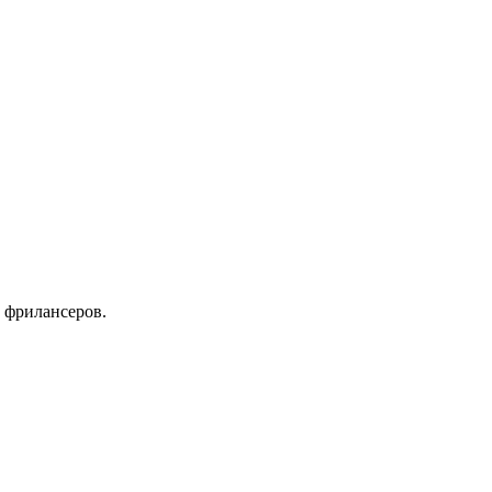
 фрилансеров.