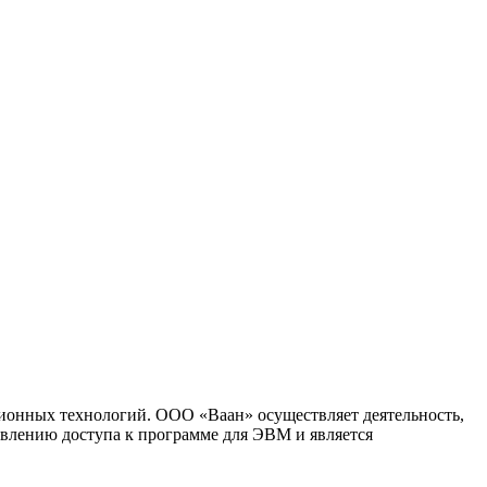
ионных технологий. ООО «Ваан» осуществляет деятельность,
влению доступа к программе для ЭВМ и является