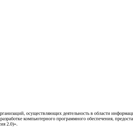
рганизаций, осуществляющих деятельность в области информац
разработке компьютерного программного обеспечения, предоста
я 2.0)».