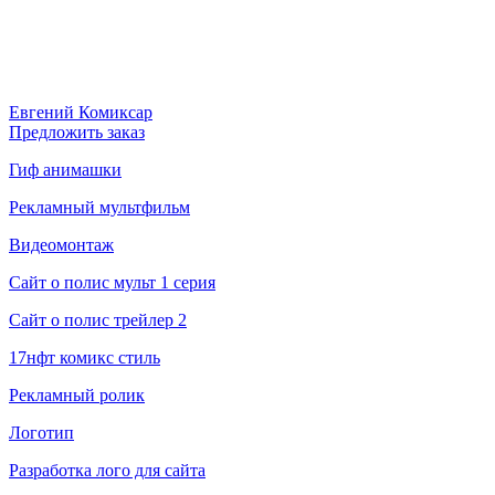
Евгений Комиксар
Предложить заказ
Гиф анимашки
Рекламный мультфильм
Видеомонтаж
Сайт о полис мульт 1 серия
Сайт о полис трейлер 2
17нфт комикс стиль
Рекламный ролик
Логотип
Разработка лого для сайта