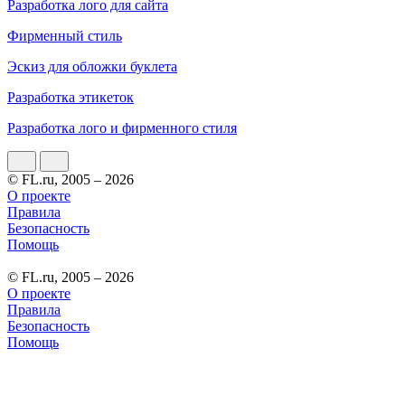
Разработка лого для сайта
Фирменный стиль
Эскиз для обложки буклета
Разработка этикеток
Разработка лого и фирменного стиля
© FL.ru, 2005 – 2026
О проекте
Правила
Безопасность
Помощь
© FL.ru, 2005 – 2026
О проекте
Правила
Безопасность
Помощь