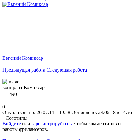
Евгений Комиксар
Предыдущая работа
Следующая работа
копирайт Комиксар
490
0
Опубликовано: 26.07.14 в 19:58
Обновлено: 24.06.18 в 14:56
Логотипы
Войдите
или
зарегистрируйтесь
, чтобы комментировать
работы фрилансеров.