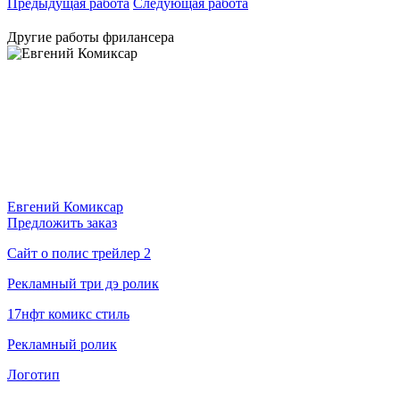
Предыдущая работа
Следующая работа
Другие работы фрилансера
Евгений Комиксар
Предложить заказ
Сайт о полис трейлер 2
Рекламный три дэ ролик
17нфт комикс стиль
Рекламный ролик
Логотип