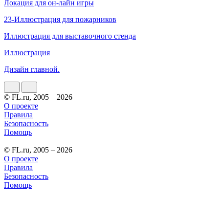
Локация для он-лайн игры
23-Иллюстрация для пожарников
Иллюстрация для выставочного стенда
Иллюстрация
Дизайн главной.
© FL.ru, 2005 – 2026
О проекте
Правила
Безопасность
Помощь
© FL.ru, 2005 – 2026
О проекте
Правила
Безопасность
Помощь