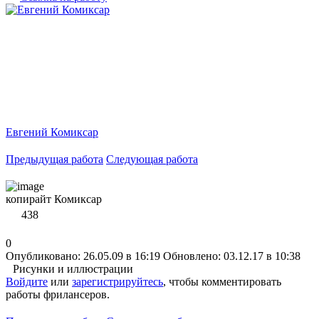
Евгений Комиксар
Предыдущая работа
Следующая работа
копирайт Комиксар
438
0
Опубликовано: 26.05.09 в 16:19
Обновлено: 03.12.17 в 10:38
Рисунки и иллюстрации
Войдите
или
зарегистрируйтесь
, чтобы комментировать
работы фрилансеров.