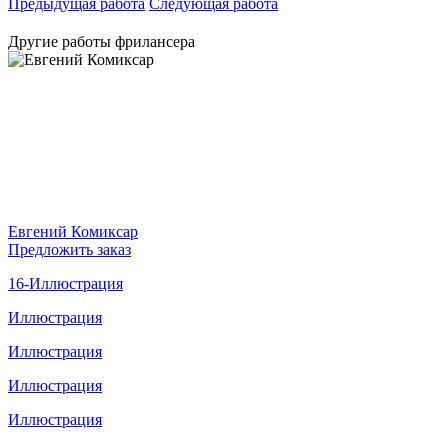
Предыдущая работа
Следующая работа
Другие работы фрилансера
Евгений Комиксар
Предложить заказ
16-Иллюстрация
Иллюстрация
Иллюстрация
Иллюстрация
Иллюстрация