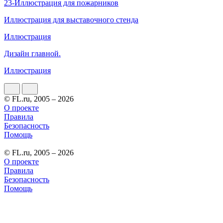
23-Иллюстрация для пожарников
Иллюстрация для выставочного стенда
Иллюстрация
Дизайн главной.
Иллюстрация
© FL.ru, 2005 – 2026
О проекте
Правила
Безопасность
Помощь
© FL.ru, 2005 – 2026
О проекте
Правила
Безопасность
Помощь