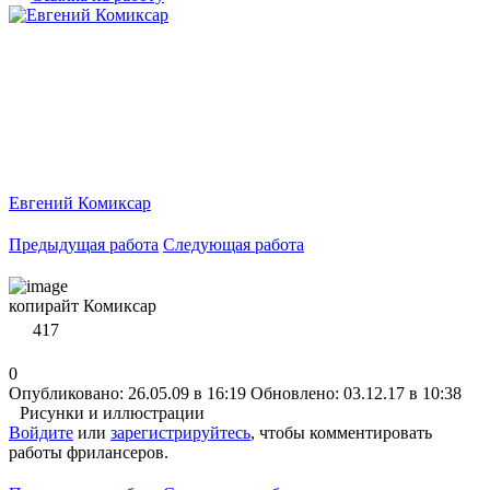
Евгений Комиксар
Предыдущая работа
Следующая работа
копирайт Комиксар
417
0
Опубликовано: 26.05.09 в 16:19
Обновлено: 03.12.17 в 10:38
Рисунки и иллюстрации
Войдите
или
зарегистрируйтесь
, чтобы комментировать
работы фрилансеров.