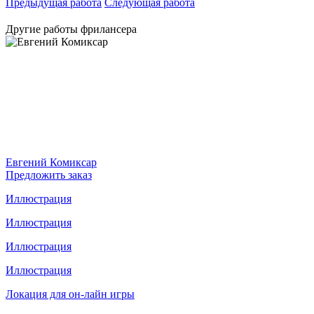
Предыдущая работа
Следующая работа
Другие работы фрилансера
Евгений Комиксар
Предложить заказ
Иллюстрация
Иллюстрация
Иллюстрация
Иллюстрация
Локация для он-лайн игры