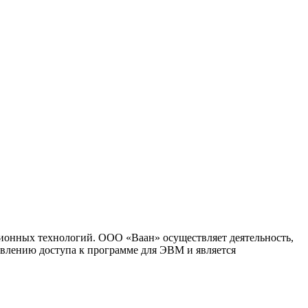
ионных технологий. ООО «Ваан» осуществляет деятельность,
влению доступа к программе для ЭВМ и является