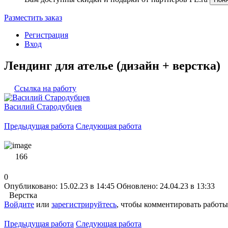
Разместить заказ
Регистрация
Вход
Лендинг для ателье (дизайн + верстка)
Ссылка на работу
Василий Стародубцев
Предыдущая работа
Следующая работа
166
0
Опубликовано: 15.02.23 в 14:45
Обновлено: 24.04.23 в 13:33
Верстка
Войдите
или
зарегистрируйтесь
, чтобы комментировать работы
Предыдущая работа
Следующая работа