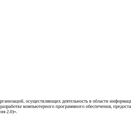
рганизаций, осуществляющих деятельность в области информац
разработке компьютерного программного обеспечения, предоста
я 2.0)».