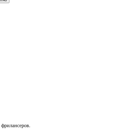
 фрилансеров.