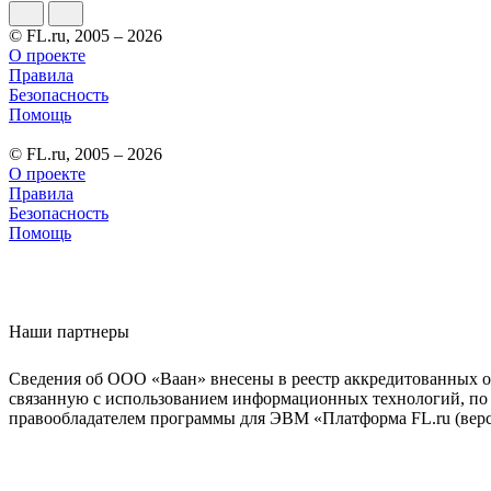
© FL.ru, 2005 – 2026
О проекте
Правила
Безопасность
Помощь
© FL.ru, 2005 – 2026
О проекте
Правила
Безопасность
Помощь
Наши партнеры
Сведения об ООО «Ваан» внесены в реестр аккредитованных о
связанную с использованием информационных технологий, по 
правообладателем программы для ЭВМ «Платформа FL.ru (верси