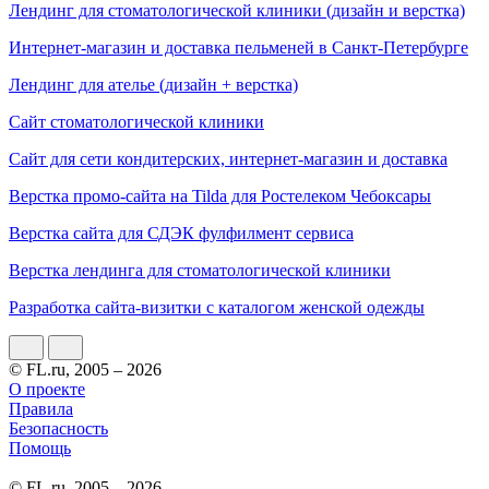
Лендинг для стоматологической клиники (дизайн и верстка)
Интернет-магазин и доставка пельменей в Санкт-Петербурге
Лендинг для ателье (дизайн + верстка)
Сайт стоматологической клиники
Сайт для сети кондитерских, интернет-магазин и доставка
Верстка промо-сайта на Tilda для Ростелеком Чебоксары
Верстка сайта для СДЭК фулфилмент сервиса
Верстка лендинга для стоматологической клиники
Разработка сайта-визитки с каталогом женской одежды
© FL.ru, 2005 – 2026
О проекте
Правила
Безопасность
Помощь
© FL.ru, 2005 – 2026