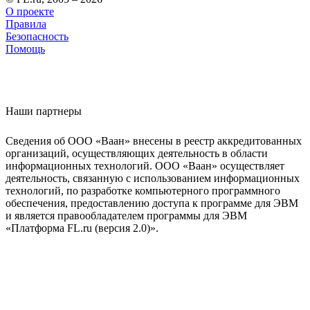
О проекте
Правила
Безопасность
Помощь
Наши партнеры
Сведения об ООО «Ваан» внесены в реестр аккредитованных
организаций, осуществляющих деятельность в области
информационных технологий. ООО «Ваан» осуществляет
деятельность, связанную с использованием информационных
технологий, по разработке компьютерного программного
обеспечения, предоставлению доступа к программе для ЭВМ
и является правообладателем программы для ЭВМ
«Платформа FL.ru (версия 2.0)».