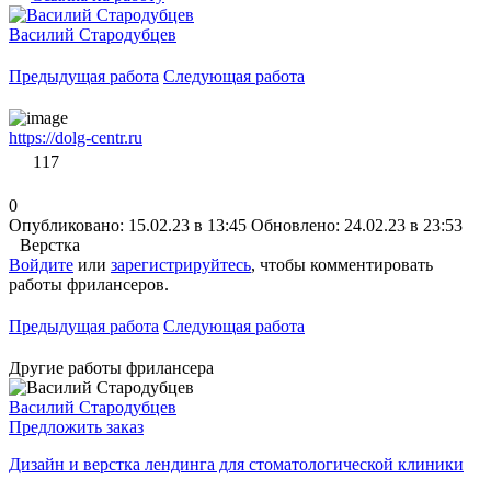
Василий Стародубцев
Предыдущая работа
Следующая работа
https://dolg-centr.ru
117
0
Опубликовано: 15.02.23 в 13:45
Обновлено: 24.02.23 в 23:53
Верстка
Войдите
или
зарегистрируйтесь
, чтобы комментировать
работы фрилансеров.
Предыдущая работа
Следующая работа
Другие работы фрилансера
Василий Стародубцев
Предложить заказ
Дизайн и верстка лендинга для стоматологической клиники