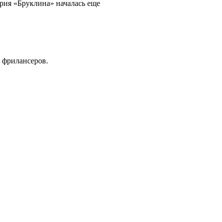
рия «Бруклина» началась еще
 фрилансеров.