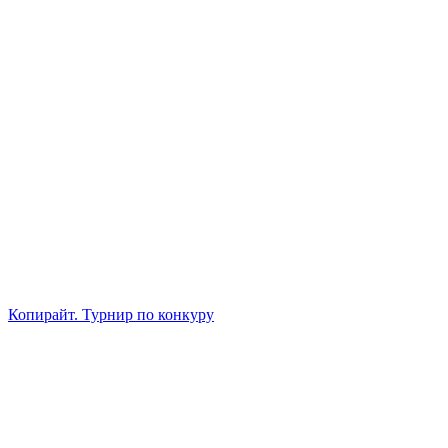
Копирайт. Турнир по конкуру