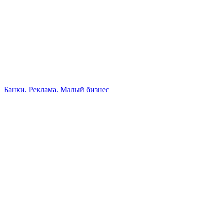
Банки. Реклама. Малый бизнес