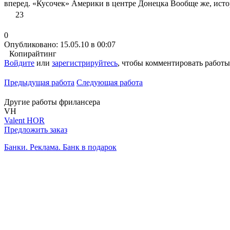
вперед. «Кусочек» Америки в центре Донецка Вообще же, исто
23
0
Опубликовано: 15.05.10 в 00:07
Копирайтинг
Войдите
или
зарегистрируйтесь
, чтобы комментировать работы
Предыдущая работа
Следующая работа
Другие работы фрилансера
VH
Valent HOR
Предложить заказ
Банки. Реклама. Банк в подарок