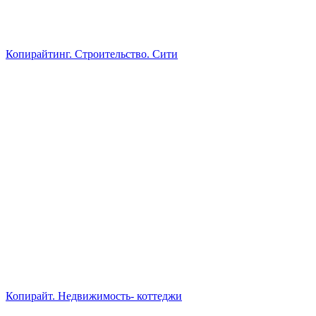
Копирайтинг. Строительство. Сити
Копирайт. Недвижимость- коттеджи