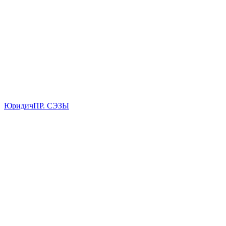
ЮридичПР. СЭЗЫ