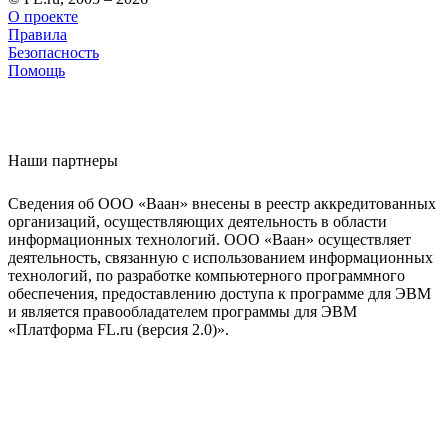
О проекте
Правила
Безопасность
Помощь
Наши партнеры
Сведения об ООО «Ваан» внесены в реестр аккредитованных
организаций, осуществляющих деятельность в области
информационных технологий. ООО «Ваан» осуществляет
деятельность, связанную с использованием информационных
технологий, по разработке компьютерного программного
обеспечения, предоставлению доступа к программе для ЭВМ
и является правообладателем программы для ЭВМ
«Платформа FL.ru (версия 2.0)».