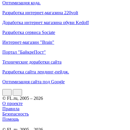
Оптимизация кода.
Разработка интернет-магазина 220volt
Доработка интернет магазина обуви Kedoff
Разработка сервисa Sociate
Интернет-магазин "Brain"
Портал "БайкреПост"
Технические доработки сайта
Разработка сайта лендинг-пейдж.
Оптимизация сайта под Google
© FL.ru, 2005 – 2026
О проекте
Правила
Безопасность
Помощь
© FL.ru, 2005 – 2026