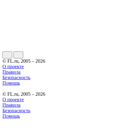
© FL.ru, 2005 – 2026
О проекте
Правила
Безопасность
Помощь
© FL.ru, 2005 – 2026
О проекте
Правила
Безопасность
Помощь