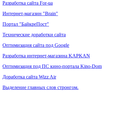
Разработка сайта For-ua
Интернет-магазин "Brain"
Портал "БайкреПост"
Технические доработки сайта
Оптимизация сайта под Google
Разработка интернет-магазина KAPKAN
Оптимизация под ПС кино-портала Kino-Dom
Доработка сайта Wizz Air
Выделение главных слов стронгом.