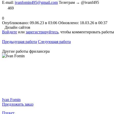
E-mail:
ivanfomin495@gmail.com
Телеграм → @ivanf495
469
0
Опубликовано: 09.06.23 в 03:06
Обновлено: 18.03.26 в 00:37
Дизайн сайтов
Войдите
или
зарегистрируйтесь
, чтобы комментировать работы
Предыдущая работа
Следующая работа
Другие работы фрилансера
Ivan Fomin
Предложить заказ
Пхукет