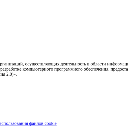
рганизаций, осуществляющих деятельность в области информац
разработке компьютерного программного обеспечения, предоста
я 2.0)».
использования файлов cookie