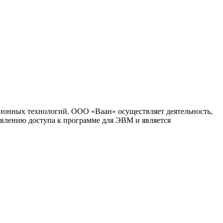
ионных технологий. ООО «Ваан» осуществляет деятельность,
влению доступа к программе для ЭВМ и является