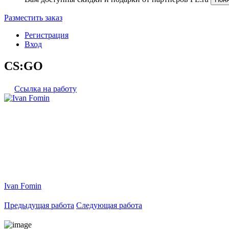
Разместить заказ
Регистрация
Вход
CS:GO
Ссылка на работу
Ivan Fomin
Предыдущая работа
Следующая работа