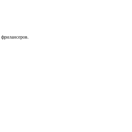
 фрилансеров.