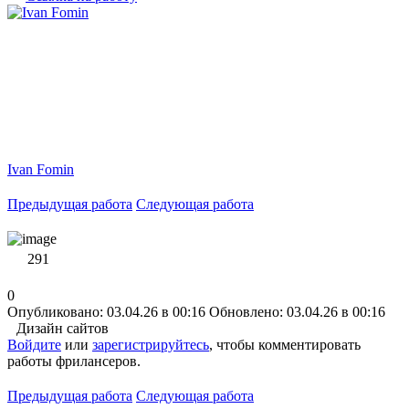
Ivan Fomin
Предыдущая работа
Следующая работа
291
0
Опубликовано: 03.04.26 в 00:16
Обновлено: 03.04.26 в 00:16
Дизайн сайтов
Войдите
или
зарегистрируйтесь
, чтобы комментировать
работы фрилансеров.
Предыдущая работа
Следующая работа