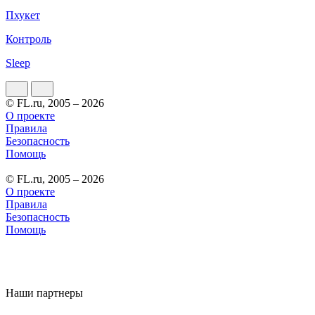
Пхукет
Контроль
Sleep
© FL.ru, 2005 – 2026
О проекте
Правила
Безопасность
Помощь
© FL.ru, 2005 – 2026
О проекте
Правила
Безопасность
Помощь
Наши партнеры