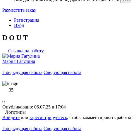
Разместить заказ
Регистрация
Вход
D O U T
Ссылка на работу
Мария Гагулина
Предыдущая работа
Следующая работа
35
0
Опубликовано: 06.07.25 в 17:04
Логотипы
Войдите
или
зарегистрируйтесь
, чтобы комментировать работы
Предыдущая работа
Следующая работа