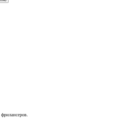
 фрилансеров.