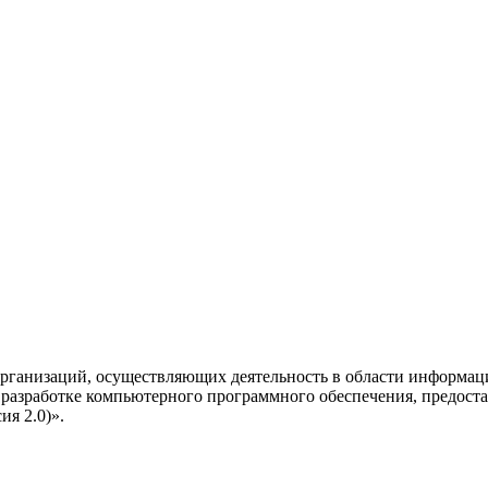
рганизаций, осуществляющих деятельность в области информац
разработке компьютерного программного обеспечения, предоста
я 2.0)».