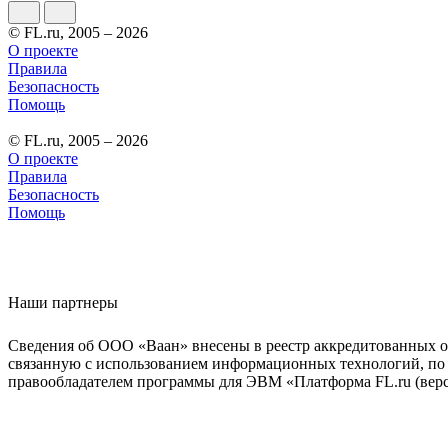
© FL.ru, 2005 – 2026
О проекте
Правила
Безопасность
Помощь
© FL.ru, 2005 – 2026
О проекте
Правила
Безопасность
Помощь
Наши партнеры
Сведения об ООО «Ваан» внесены в реестр аккредитованных о
связанную с использованием информационных технологий, по 
правообладателем программы для ЭВМ «Платформа FL.ru (верси