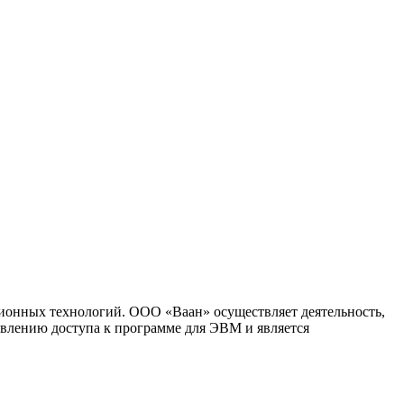
ионных технологий. ООО «Ваан» осуществляет деятельность,
влению доступа к программе для ЭВМ и является