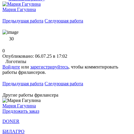
Мария Гагулина
Предыдущая работа
Следующая работа
30
0
Опубликовано: 06.07.25 в 17:02
Логотипы
Войдите
или
зарегистрируйтесь
, чтобы комментировать
работы фрилансеров.
Предыдущая работа
Следующая работа
Другие работы фрилансера
Мария Гагулина
Предложить заказ
DONER
БИЛАГРО