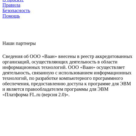
Правила
Безопасность
Помощь
Наши партнеры
Сведения об ООО «Ваан» внесены в реестр аккредитованных
организаций, осуществляющих деятельность в области
информационных технологий. ООО «Ваан» осуществляет
деятельность, связанную с использованием информационных
технологий, по разработке компьютерного программного
обеспечения, предоставлению доступа к программе для ЭВМ
и является правообладателем программы для ЭВМ
«Платформа FL.ru (версия 2.0)».