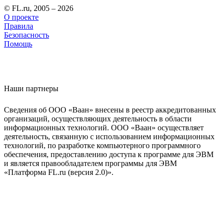
© FL.ru, 2005 – 2026
О проекте
Правила
Безопасность
Помощь
Наши партнеры
Сведения об ООО «Ваан» внесены в реестр аккредитованных
организаций, осуществляющих деятельность в области
информационных технологий. ООО «Ваан» осуществляет
деятельность, связанную с использованием информационных
технологий, по разработке компьютерного программного
обеспечения, предоставлению доступа к программе для ЭВМ
и является правообладателем программы для ЭВМ
«Платформа FL.ru (версия 2.0)».