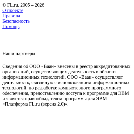
© FL.ru, 2005 – 2026
О проекте
Правила
Безопасность
Помощь
Наши партнеры
Сведения об ООО «Ваан» внесены в реестр аккредитованных
организаций, осуществляющих деятельность в области
информационных технологий. ООО «Ваан» осуществляет
деятельность, связанную с использованием информационных
технологий, по разработке компьютерного программного
обеспечения, предоставлению доступа к программе для ЭВМ
и является правообладателем программы для ЭВМ
«Платформа FL.ru (версия 2.0)».