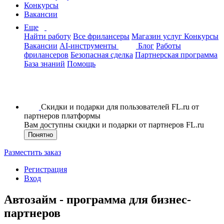
Конкурсы
Вакансии
Еще
Найти работу
Все фрилансеры
Магазин услуг
Конкурсы
Вакансии
AI-инструменты
Блог
Работы
фрилансеров
Безопасная сделка
Партнерская программа
База знаний
Помощь
Скидки и подарки для пользователей FL.ru от
партнеров платформы
Вам доступны скидки и подарки от партнеров FL.ru
Понятно
Разместить заказ
Регистрация
Вход
Автозайм - программа для бизнес-
партнеров