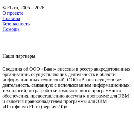
© FL.ru, 2005 – 2026
О проекте
Правила
Безопасность
Помощь
Наши партнеры
Сведения об ООО «Ваан» внесены в реестр аккредитованных
организаций, осуществляющих деятельность в области
информационных технологий. ООО «Ваан» осуществляет
деятельность, связанную с использованием информационных
технологий, по разработке компьютерного программного
обеспечения, предоставлению доступа к программе для ЭВМ
и является правообладателем программы для ЭВМ
«Платформа FL.ru (версия 2.0)».