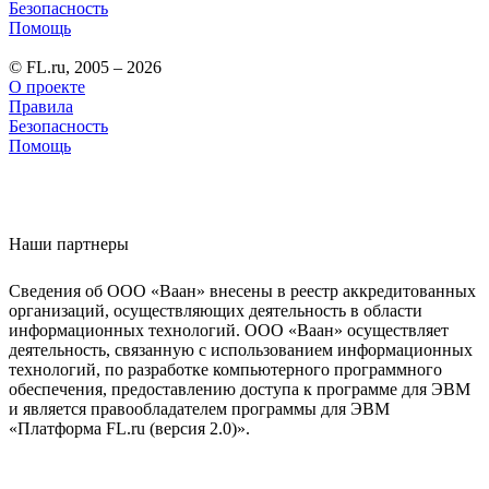
Безопасность
Помощь
© FL.ru, 2005 – 2026
О проекте
Правила
Безопасность
Помощь
Наши партнеры
Сведения об ООО «Ваан» внесены в реестр аккредитованных
организаций, осуществляющих деятельность в области
информационных технологий. ООО «Ваан» осуществляет
деятельность, связанную с использованием информационных
технологий, по разработке компьютерного программного
обеспечения, предоставлению доступа к программе для ЭВМ
и является правообладателем программы для ЭВМ
«Платформа FL.ru (версия 2.0)».