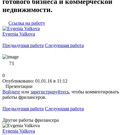
готового бизнеса и коммерческой
недвижимости.
Ссылка на работу
Evgenia Valkova
Предыдущая работа
Следующая работа
73
0
Опубликовано: 01.01.16 в 11:12
Презентации
Войдите
или
зарегистрируйтесь
, чтобы комментировать
работы фрилансеров.
Предыдущая работа
Следующая работа
Другие работы фрилансера
Evgenia Valkova