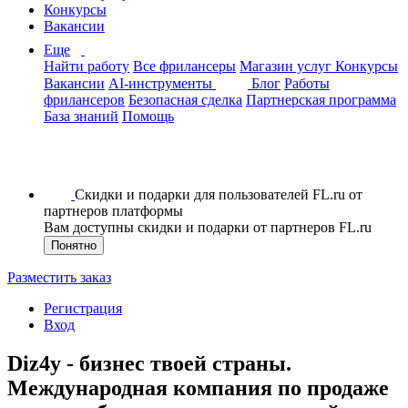
Конкурсы
Вакансии
Еще
Найти работу
Все фрилансеры
Магазин услуг
Конкурсы
Вакансии
AI-инструменты
Блог
Работы
фрилансеров
Безопасная сделка
Партнерская программа
База знаний
Помощь
Скидки и подарки для пользователей FL.ru от
партнеров платформы
Вам доступны скидки и подарки от партнеров FL.ru
Понятно
Разместить заказ
Регистрация
Вход
Diz4y - бизнес твоей страны.
Международная компания по продаже