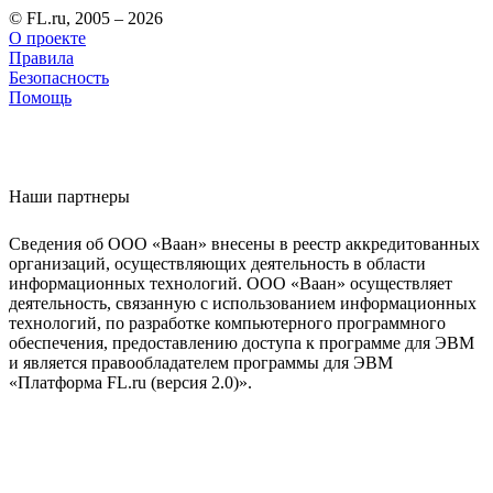
© FL.ru, 2005 – 2026
О проекте
Правила
Безопасность
Помощь
Наши партнеры
Сведения об ООО «Ваан» внесены в реестр аккредитованных
организаций, осуществляющих деятельность в области
информационных технологий. ООО «Ваан» осуществляет
деятельность, связанную с использованием информационных
технологий, по разработке компьютерного программного
обеспечения, предоставлению доступа к программе для ЭВМ
и является правообладателем программы для ЭВМ
«Платформа FL.ru (версия 2.0)».