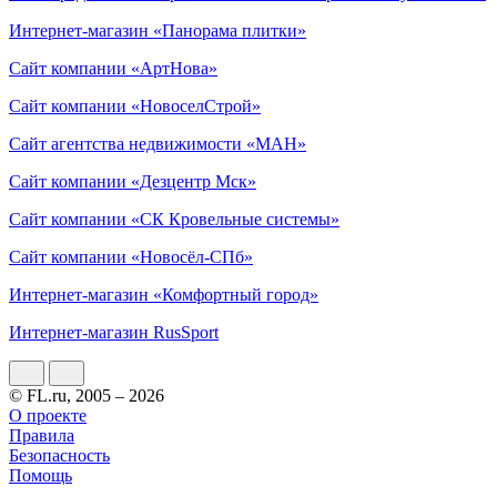
Интернет-магазин «Панорама плитки»
Сайт компании «АртНова»
Сайт компании «НовоселСтрой»
Сайт агентства недвижимости «МАН»
Сайт компании «Дезцентр Мск»
Сайт компании «СК Кровельные системы»
Сайт компании «Новосёл-СПб»
Интернет-магазин «Комфортный город»
Интернет-магазин RusSport
© FL.ru, 2005 – 2026
О проекте
Правила
Безопасность
Помощь