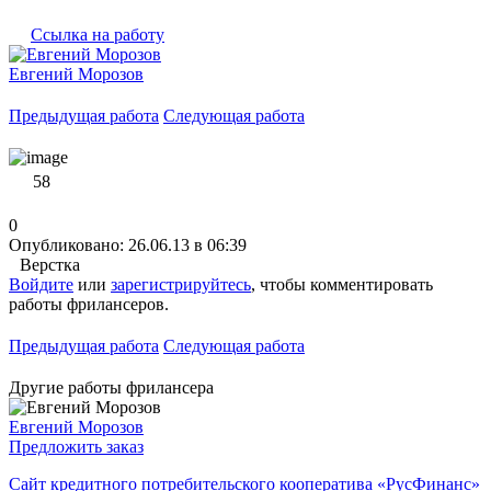
Ссылка на работу
Евгений Морозов
Предыдущая работа
Следующая работа
58
0
Опубликовано: 26.06.13 в 06:39
Верстка
Войдите
или
зарегистрируйтесь
, чтобы комментировать
работы фрилансеров.
Предыдущая работа
Следующая работа
Другие работы фрилансера
Евгений Морозов
Предложить заказ
Сайт кредитного потребительского кооператива «РусФинанс»