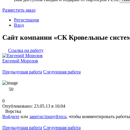
Разместить заказ
Регистрация
Вход
Сайт компании «СК Кровельные систе
Ссылка на работу
Евгений Морозов
Предыдущая работа
Следующая работа
50
0
Опубликовано: 23.05.13 в 16:04
Верстка
Войдите
или
зарегистрируйтесь
, чтобы комментировать работы
Предыдущая работа
Следующая работа