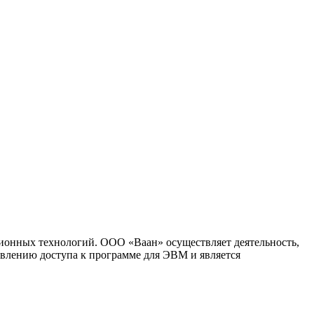
ионных технологий. ООО «Ваан» осуществляет деятельность,
влению доступа к программе для ЭВМ и является