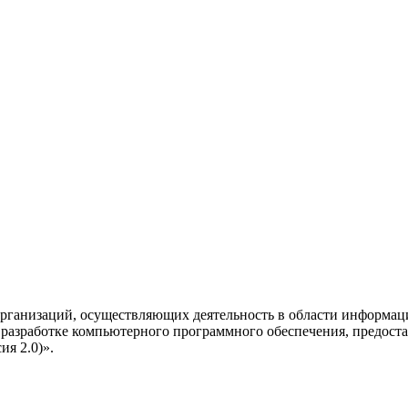
рганизаций, осуществляющих деятельность в области информац
разработке компьютерного программного обеспечения, предоста
я 2.0)».