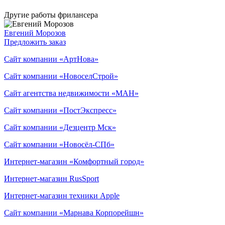
Другие работы фрилансера
Евгений Морозов
Предложить заказ
Сайт компании «АртНова»
Сайт компании «НовоселСтрой»
Сайт агентства недвижимости «МАН»
Сайт компании «ПостЭкспресс»
Сайт компании «Дезцентр Мск»
Сайт компании «Новосёл-СПб»
Интернет-магазин «Комфортный город»
Интернет-магазин RusSport
Интернет-магазин техники Apple
Сайт компании «Марнава Корпорейшн»