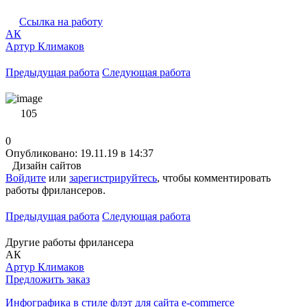
Ссылка на работу
АК
Артур Климаков
Предыдущая работа
Следующая работа
105
0
Опубликовано: 19.11.19 в 14:37
Дизайн сайтов
Войдите
или
зарегистрируйтесь
, чтобы комментировать
работы фрилансеров.
Предыдущая работа
Следующая работа
Другие работы фрилансера
АК
Артур Климаков
Предложить заказ
Инфографика в стиле флэт для сайта e-commerce