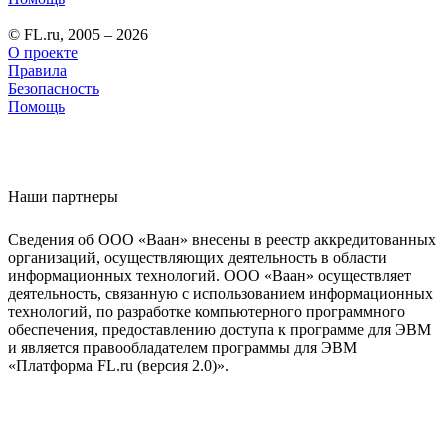
© FL.ru, 2005 – 2026
О проекте
Правила
Безопасность
Помощь
Наши партнеры
Сведения об ООО «Ваан» внесены в реестр аккредитованных
организаций, осуществляющих деятельность в области
информационных технологий. ООО «Ваан» осуществляет
деятельность, связанную с использованием информационных
технологий, по разработке компьютерного программного
обеспечения, предоставлению доступа к программе для ЭВМ
и является правообладателем программы для ЭВМ
«Платформа FL.ru (версия 2.0)».