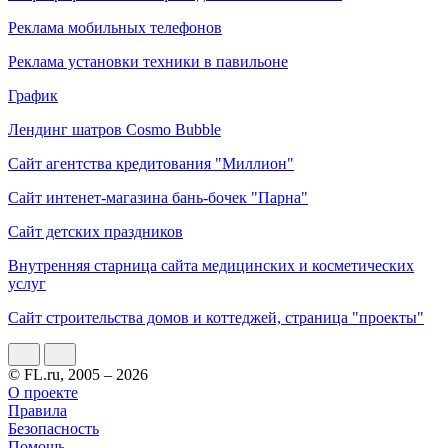
Реклама мобильных телефонов
Реклама установки техники в павильоне
График
Лендинг шатров Cosmo Bubble
Сайт агентства кредитования "Миллион"
Сайт интенет-магазина бань-бочек "Парна"
Сайт детских праздников
Внутренняя старница сайта медицинских и косметических
услуг
Сайт строительства домов и коттеджей, страница "проекты"
© FL.ru, 2005 – 2026
О проекте
Правила
Безопасность
Помощь