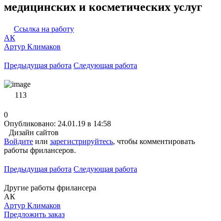
медицинских и косметических услуг
Ссылка на работу
АК
Артур Климаков
Предыдущая работа
Следующая работа
113
0
Опубликовано: 24.01.19 в 14:58
Дизайн сайтов
Войдите
или
зарегистрируйтесь
, чтобы комментировать
работы фрилансеров.
Предыдущая работа
Следующая работа
Другие работы фрилансера
АК
Артур Климаков
Предложить заказ