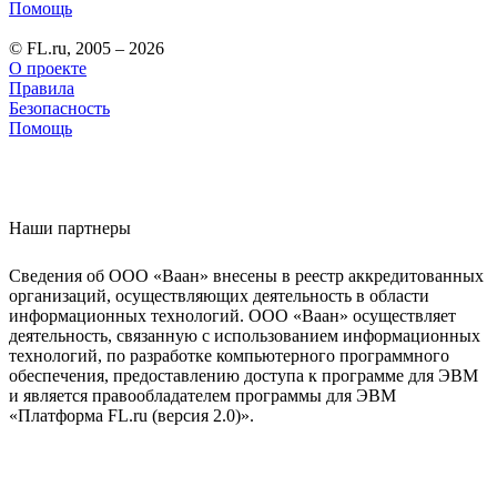
Помощь
© FL.ru, 2005 – 2026
О проекте
Правила
Безопасность
Помощь
Наши партнеры
Сведения об ООО «Ваан» внесены в реестр аккредитованных
организаций, осуществляющих деятельность в области
информационных технологий. ООО «Ваан» осуществляет
деятельность, связанную с использованием информационных
технологий, по разработке компьютерного программного
обеспечения, предоставлению доступа к программе для ЭВМ
и является правообладателем программы для ЭВМ
«Платформа FL.ru (версия 2.0)».