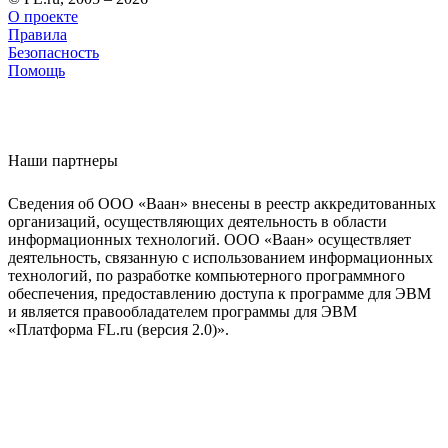
О проекте
Правила
Безопасность
Помощь
Наши партнеры
Сведения об ООО «Ваан» внесены в реестр аккредитованных
организаций, осуществляющих деятельность в области
информационных технологий. ООО «Ваан» осуществляет
деятельность, связанную с использованием информационных
технологий, по разработке компьютерного программного
обеспечения, предоставлению доступа к программе для ЭВМ
и является правообладателем программы для ЭВМ
«Платформа FL.ru (версия 2.0)».