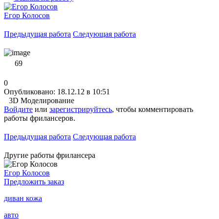
Егор Колосов
Предыдущая работа
Следующая работа
69
0
Опубликовано: 18.12.12 в 10:51
3D Моделирование
Войдите
или
зарегистрируйтесь
, чтобы комментировать
работы фрилансеров.
Предыдущая работа
Следующая работа
Другие работы фрилансера
Егор Колосов
Предложить заказ
диван кожа
авто