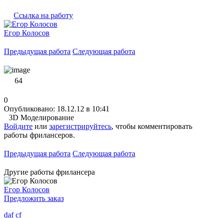
Ссылка на работу
Егор Колосов
Предыдущая работа
Следующая работа
64
0
Опубликовано: 18.12.12 в 10:41
3D Моделирование
Войдите
или
зарегистрируйтесь
, чтобы комментировать
работы фрилансеров.
Предыдущая работа
Следующая работа
Другие работы фрилансера
Егор Колосов
Предложить заказ
daf cf