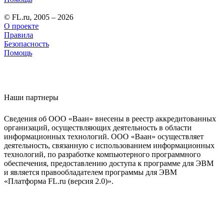
© FL.ru, 2005 – 2026
О проекте
Правила
Безопасность
Помощь
Наши партнеры
Сведения об ООО «Ваан» внесены в реестр аккредитованных
организаций, осуществляющих деятельность в области
информационных технологий. ООО «Ваан» осуществляет
деятельность, связанную с использованием информационных
технологий, по разработке компьютерного программного
обеспечения, предоставлению доступа к программе для ЭВМ
и является правообладателем программы для ЭВМ
«Платформа FL.ru (версия 2.0)».