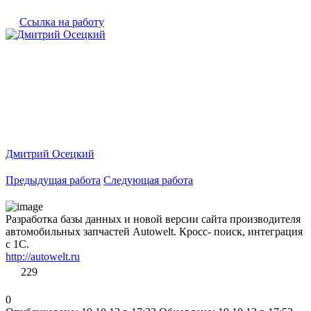
Ссылка на работу
Дмитрий Осецкий
Предыдущая работа
Следующая работа
Разработка базы данных и новой версии сайта производителя
автомобильных запчастей Autowelt. Кросс- поиск, интеграция
с 1С.
http://autowelt.ru
229
0