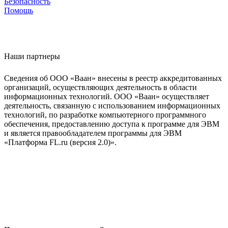
Безопасность
Помощь
Наши партнеры
Сведения об ООО «Ваан» внесены в реестр аккредитованных
организаций, осуществляющих деятельность в области
информационных технологий. ООО «Ваан» осуществляет
деятельность, связанную с использованием информационных
технологий, по разработке компьютерного программного
обеспечения, предоставлению доступа к программе для ЭВМ
и является правообладателем программы для ЭВМ
«Платформа FL.ru (версия 2.0)».