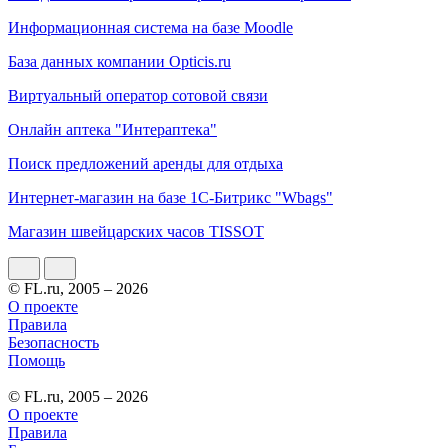
Информационная система на базе Moodle
База данных компании Opticis.ru
Виртуальный оператор сотовой связи
Онлайн аптека "Интераптека"
Поиск предложений аренды для отдыха
Интернет-магазин на базе 1С-Битрикс "Wbags"
Магазин швейцарских часов TISSOT
© FL.ru, 2005 – 2026
О проекте
Правила
Безопасность
Помощь
© FL.ru, 2005 – 2026
О проекте
Правила