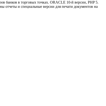
ов банков в торговых точках. ORACLE 10-й версии, PHP 5.
ны отчеты и специальные версии для печати документов на