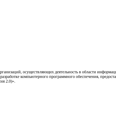
рганизаций, осуществляющих деятельность в области информац
разработке компьютерного программного обеспечения, предоста
я 2.0)».