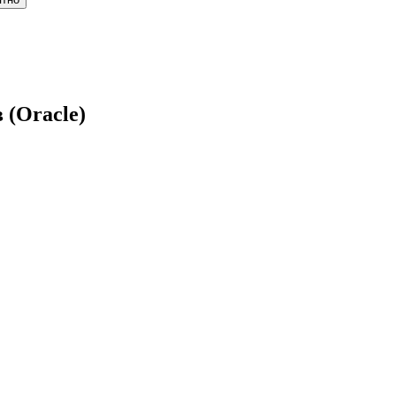
 (Oracle)