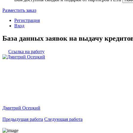
Разместить заказ
Регистрация
Вход
База данных заявок на выдачу кредитов
Ссылка на работу
Дмитрий Осецкий
Предыдущая работа
Следующая работа