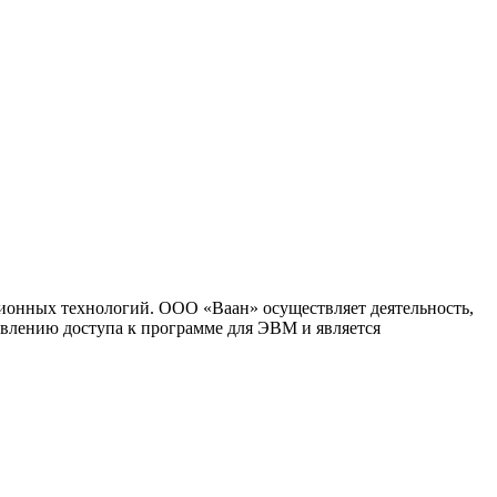
ионных технологий. ООО «Ваан» осуществляет деятельность,
влению доступа к программе для ЭВМ и является