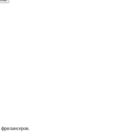
 фрилансеров.