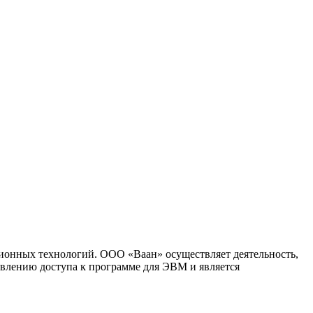
ионных технологий. ООО «Ваан» осуществляет деятельность,
влению доступа к программе для ЭВМ и является