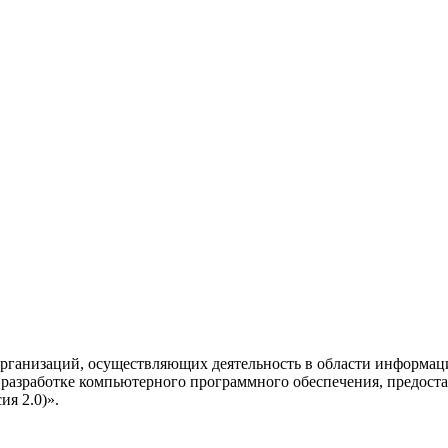
рганизаций, осуществляющих деятельность в области информац
разработке компьютерного программного обеспечения, предоста
я 2.0)».